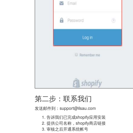
第二步：联系我们
发送邮件到：support@ilsau.com
告诉我们已完成shopify应用安装
提供公司名称，shopify商店链接
审核之后开通系统帐号