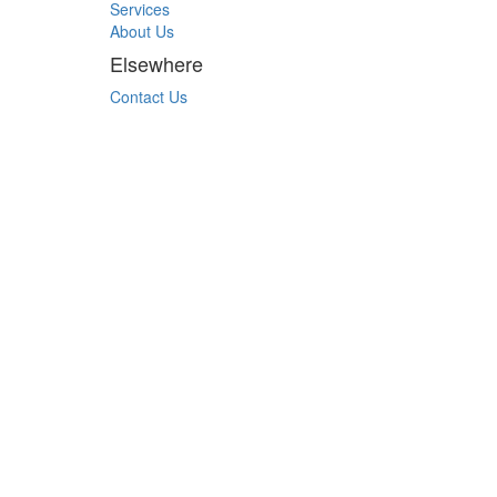
Services
About Us
Elsewhere
Contact Us