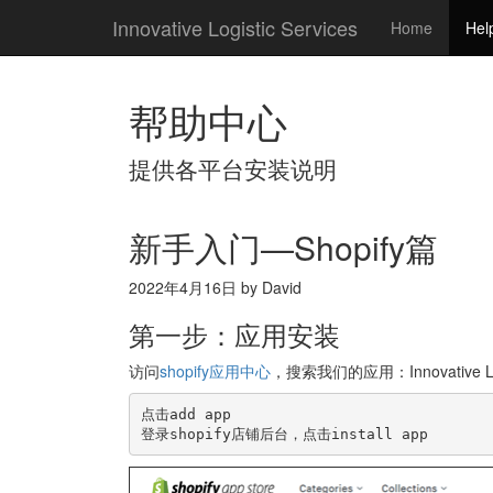
Innovative Logistic Services
Home
Hel
帮助中心
提供各平台安装说明
新手入门—Shopify篇
2022年4月16日 by David
第一步：应用安装
访问
shopify应用中心
，搜索我们的应用：Innovative Logi
点击add app
登录shopify店铺后台，点击install app